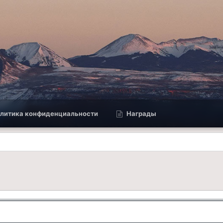
литика конфиденциальности
Награды