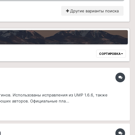
Другие варианты поиска
СОРТИРОВКА
инов. Использованы исправления из UMP 1.6.6, также
оших авторов. Официальные пла...
)