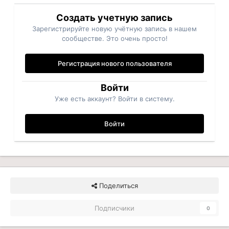
Создать учетную запись
Зарегистрируйте новую учётную запись в нашем
сообществе. Это очень просто!
Регистрация нового пользователя
Войти
Уже есть аккаунт? Войти в систему.
Войти
Поделиться
Подписчики
0