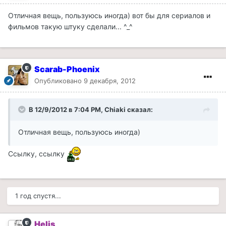
Отличная вещь, пользуюсь иногда) вот бы для сериалов и
фильмов такую штуку сделали... ^_^
Scarab-Phoenix
Опубликовано
9 декабря, 2012
В 12/9/2012 в 7:04 PM, Chiaki сказал:
Отличная вещь, пользуюсь иногда)
Ссылку, ссылку
1 год спустя...
Helis