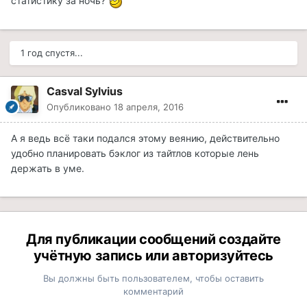
статистику за ночь?
1 год спустя...
Casval Sylvius
Опубликовано
18 апреля, 2016
А я ведь всё таки подался этому веянию, действительно
удобно планировать бэклог из тайтлов которые лень
держать в уме.
Для публикации сообщений создайте
учётную запись или авторизуйтесь
Вы должны быть пользователем, чтобы оставить
комментарий