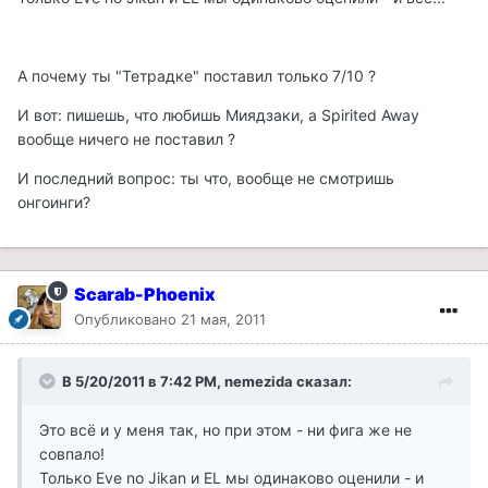
А почему ты "Тетрадке" поставил только 7/10 ?
И вот: пишешь, что любишь Миядзаки, а Spirited Away
вообще ничего не поставил ?
И последний вопрос: ты что, вообще не смотришь
онгоинги?
Scarab-Phoenix
Опубликовано
21 мая, 2011
В 5/20/2011 в 7:42 PM, nemezida сказал:
Это всё и у меня так, но при этом - ни фига же не
совпало!
Только Eve no Jikan и EL мы одинаково оценили - и