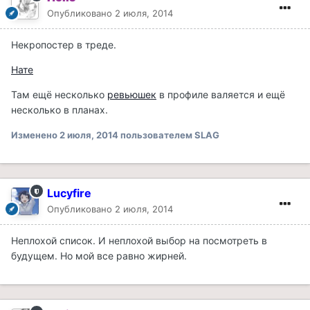
Опубликовано
2 июля, 2014
Некропостер в треде.
Нате
Там ещё несколько
ревьюшек
в профиле валяется и ещё
несколько в планах.
Изменено
2 июля, 2014
пользователем SLAG
Lucyfire
Опубликовано
2 июля, 2014
Неплохой список. И неплохой выбор на посмотреть в
будущем. Но мой все равно жирней.