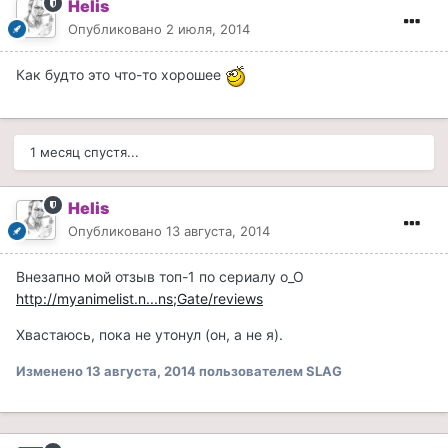
Helis
Опубликовано
2 июля, 2014
Как будто это что-то хорошее
1 месяц спустя...
Helis
Опубликовано
13 августа, 2014
Внезапно мой отзыв топ-1 по сериалу о_О
http://myanimelist.n...ns;Gate/reviews
Хвастаюсь, пока не утонул (он, а не я).
Изменено
13 августа, 2014
пользователем SLAG