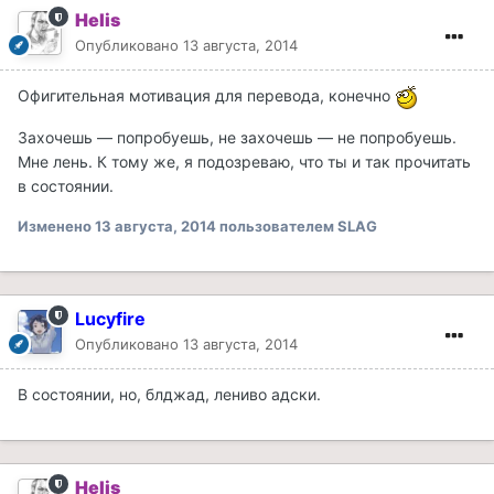
Helis
Опубликовано
13 августа, 2014
Офигительная мотивация для перевода, конечно
Захочешь — попробуешь, не захочешь — не попробуешь.
Мне лень. К тому же, я подозреваю, что ты и так прочитать
в состоянии.
Изменено
13 августа, 2014
пользователем SLAG
Lucyfire
Опубликовано
13 августа, 2014
В состоянии, но, блджад, лениво адски.
Helis