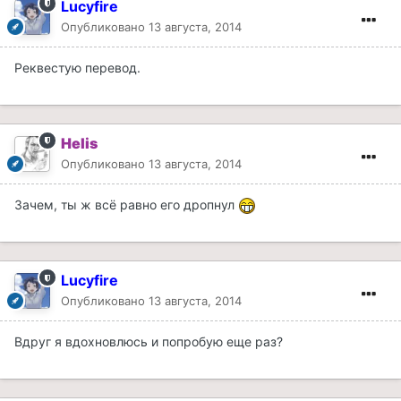
Lucyfire
Опубликовано
13 августа, 2014
Реквестую перевод.
Helis
Опубликовано
13 августа, 2014
Зачем, ты ж всё равно его дропнул
Lucyfire
Опубликовано
13 августа, 2014
Вдруг я вдохновлюсь и попробую еще раз?