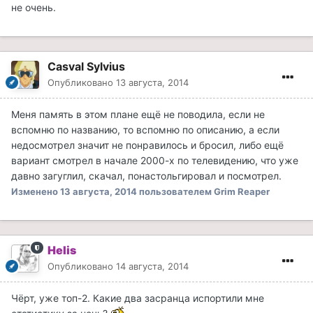
не очень.
Casval Sylvius
Опубликовано
13 августа, 2014
Меня память в этом плане ещё не поводила, если не
вспомню по названию, то вспомню по описанию, а если
недосмотрел значит не понравилось и бросил, либо ещё
вариант смотрел в начале 2000-х по телевидению, что уже
давно загуглил, скачал, понастольгировал и посмотрел.
Изменено
13 августа, 2014
пользователем Grim Reaper
Helis
Опубликовано
14 августа, 2014
Чёрт, уже топ-2. Какие два засранца испортили мне