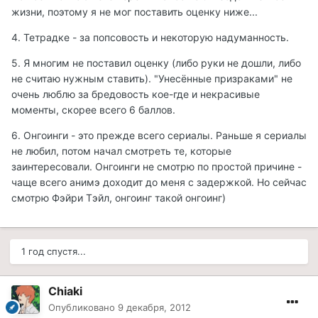
жизни, поэтому я не мог поставить оценку ниже...
4. Тетрадке - за попсовость и некоторую надуманность.
5. Я многим не поставил оценку (либо руки не дошли, либо
не считаю нужным ставить). "Унесённые призраками" не
очень люблю за бредовость кое-где и некрасивые
моменты, скорее всего 6 баллов.
6. Онгоинги - это прежде всего сериалы. Раньше я сериалы
не любил, потом начал смотреть те, которые
заинтересовали. Онгоинги не смотрю по простой причине -
чаще всего анимэ доходит до меня с задержкой. Но сейчас
смотрю Фэйри Тэйл, онгоинг такой онгоинг)
1 год спустя...
Chiaki
Опубликовано
9 декабря, 2012