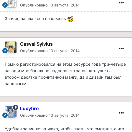
Опубликовано
13 августа, 2014
Значит, нашла коса на камень
Casval Sylvius
Опубликовано
13 августа, 2014
Помню регистрировался на этом ресурсе года три-четыре
назад и мне банально надоело его заполнять уже на
втором десятке прочитанной манги, да и дизайн там был
паршивым.
Lucyfire
Опубликовано
13 августа, 2014
Удобная записная книжка, чтобы знать, что смотрел, а что