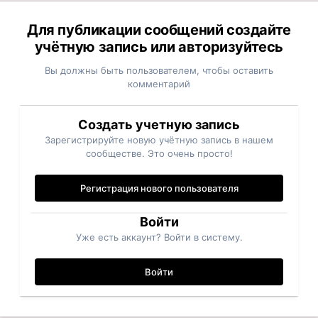
Для публикации сообщений создайте
учётную запись или авторизуйтесь
Вы должны быть пользователем, чтобы оставить
комментарий
Создать учетную запись
Зарегистрируйте новую учётную запись в нашем
сообществе. Это очень просто!
Регистрация нового пользователя
Войти
Уже есть аккаунт? Войти в систему.
Войти