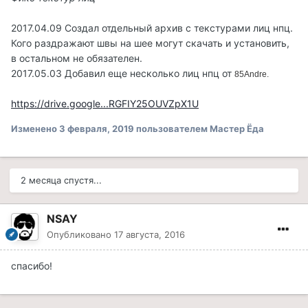
2017.04.09 Создал отдельный архив с текстурами лиц нпц.
Кого раздражают швы на шее могут скачать и установить,
в остальном не обязателен.
2017.05.03 Добавил еще несколько лиц нпц от
85Andre.
https://drive.google...RGFIY25OUVZpX1U
Изменено
3 февраля, 2019
пользователем Мастер Ёда
2 месяца спустя...
NSAY
Опубликовано
17 августа, 2016
спасибо!