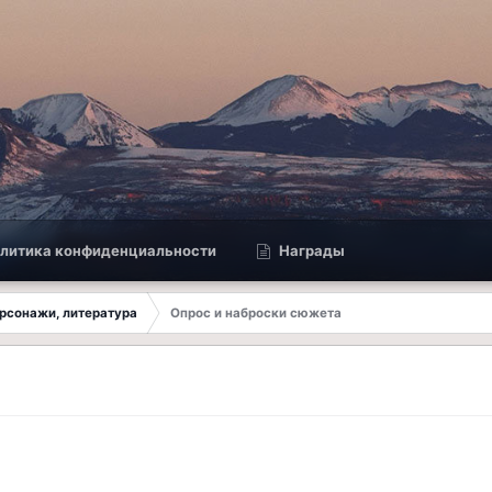
литика конфиденциальности
Награды
ерсонажи, литература
Опрос и наброски сюжета