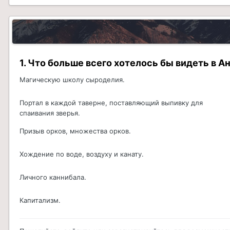
1. Что больше всего хотелось бы видеть в А
Магическую школу сыроделия.
Портал в каждой таверне, поставляющий выпивку для
спаивания зверья.
Призыв орков, множества орков.
Хождение по воде, воздуху и канату.
Личного каннибала.
Капитализм.