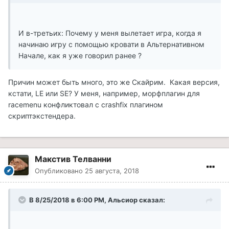
И в-третьих: Почему у меня вылетает игра, когда я
начинаю игру с помощью кровати в Альтернативном
Начале, как я уже говорил ранее ?
Причин может быть много, это же Скайрим. Какая версия,
кстати, LE или SE? У меня, например, морфплагин для
racemenu конфликтовал с crashfix плагином
скриптэкстендера.
Макстив Телванни
Опубликовано
25 августа, 2018
В 8/25/2018 в 6:00 PM, Альсиор сказал: