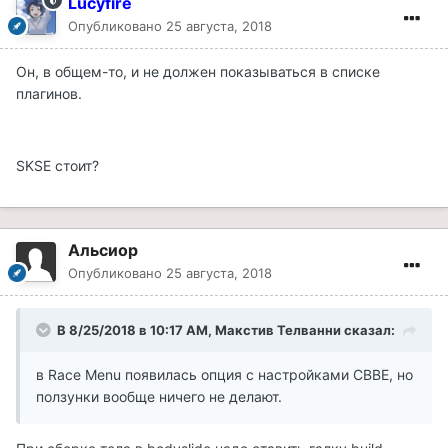
Lucyfire
Опубликовано
25 августа, 2018
Он, в общем-то, и не должен показываться в списке
плагинов.
SKSE стоит?
Альсиор
Опубликовано
25 августа, 2018
В 8/25/2018 в 10:17 AM, Макстив Телванни сказал:
в Race Menu появилась опция с настройками CBBE, но
ползунки вообще ничего не делают.