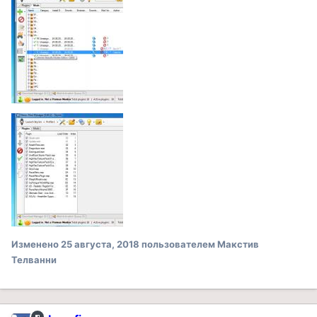
Изменено
25 августа, 2018
пользователем Макстив
Телванни