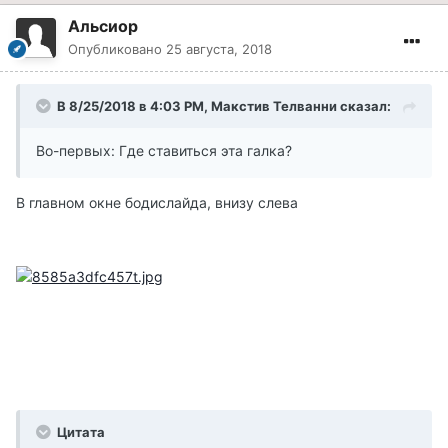
Альсиор
Опубликовано
25 августа, 2018
В 8/25/2018 в 4:03 PM, Макстив Телванни сказал:
Во-первых: Где ставиться эта галка?
В главном окне бодислайда, внизу слева
Цитата