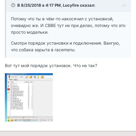
В 8/25/2018 в 4:17 PM, Lucyfire сказал:
Потому что ты в чём-то накосячил с установкой,
очевидно же. И CBBE тут не при делах, потому что это
просто модельки.
Смотри порядок установки и подключения. Вангую,
что собака зарыта в racemenu.
Вот тут мой порядок установок. Что не так?