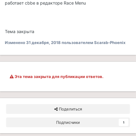
работает cbbe в редакторе Race Menu
Тема закрыта
Изменено
31 декабря, 2018
пользователем Scarab-Phoenix
Эта тема закрыта для публикации ответов.
Поделиться
Подписчики
1