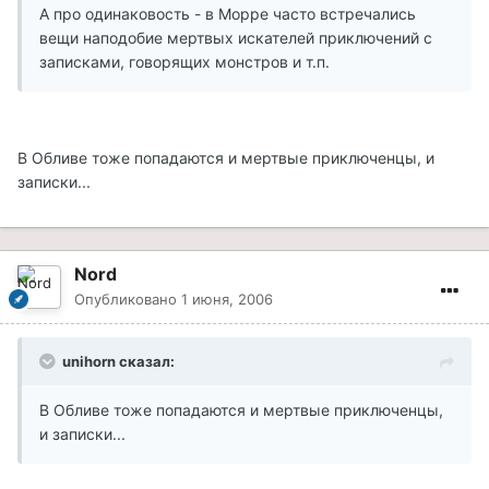
А про одинаковость - в Морре часто встречались
вещи наподобие мертвых искателей приключений с
записками, говорящих монстров и т.п.
В Обливе тоже попадаются и мертвые приключенцы, и
записки...
Nord
Опубликовано
1 июня, 2006
unihorn сказал:
В Обливе тоже попадаются и мертвые приключенцы,
и записки...