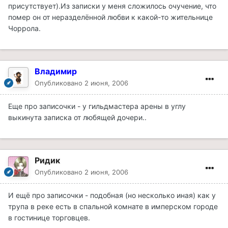
присутствует).Из записки у меня сложилось очучение, что
помер он от неразделённой любви к какой-то жительнице
Чоррола.
Владимир
Опубликовано
2 июня, 2006
Еще про записочки - у гильдмастера арены в углу
выкинута записка от любящей дочери..
Ридик
Опубликовано
2 июня, 2006
И ещё про записочки - подобная (но несколько иная) как у
трупа в реке есть в спальной комнате в имперском городе
в гостинице торговцев.