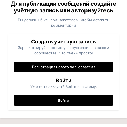
Для публикации сообщений создайте
учётную запись или авторизуйтесь
Вы должны быть пользователем, чтобы оставить
комментарий
Создать учетную запись
Зарегистрируйте новую учётную запись в нашем
сообществе. Это очень просто!
Регистрация нового пользователя
Войти
Уже есть аккаунт? Войти в систему.
Войти