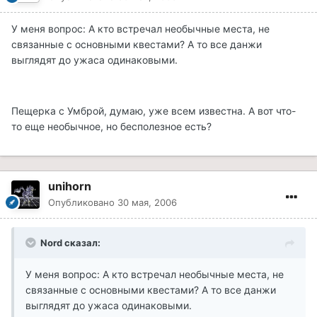
У меня вопрос: А кто встречал необычные места, не
связанные с основными квестами? А то все данжи
выглядят до ужаса одинаковыми.
Пещерка с Умброй, думаю, уже всем известна. А вот что-
то еще необычное, но бесполезное есть?
unihorn
Опубликовано
30 мая, 2006
Nord сказал:
У меня вопрос: А кто встречал необычные места, не
связанные с основными квестами? А то все данжи
выглядят до ужаса одинаковыми.