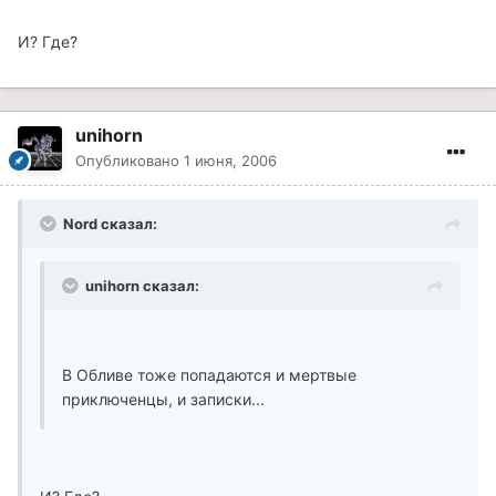
И? Где?
unihorn
Опубликовано
1 июня, 2006
Nord сказал:
unihorn сказал:
В Обливе тоже попадаются и мертвые
приключенцы, и записки...