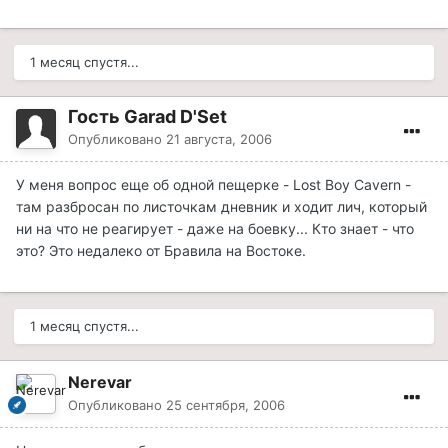
1 месяц спустя...
Гость Garad D'Set
Опубликовано
21 августа, 2006
У меня вопрос еще об одной пещерке - Lost Boy Cavern -
там разбросан по листочкам дневник и ходит лич, который
ни на что не реагирует - даже на боевку... Кто знает - что
это? Это недалеко от Бравила на Востоке.
1 месяц спустя...
Nerevar
Опубликовано
25 сентября, 2006