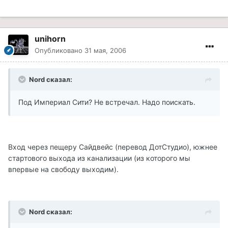
unihorn
Опубликовано
31 мая, 2006
Nord сказал:
Под Империал Сити? Не встречал. Надо поискать.
Вход через пещеру Сайдвейс (перевод ДотСтудио), южнее
стартового выхода из канализации (из которого мы
впервые на свободу выходим).
Nord сказал: