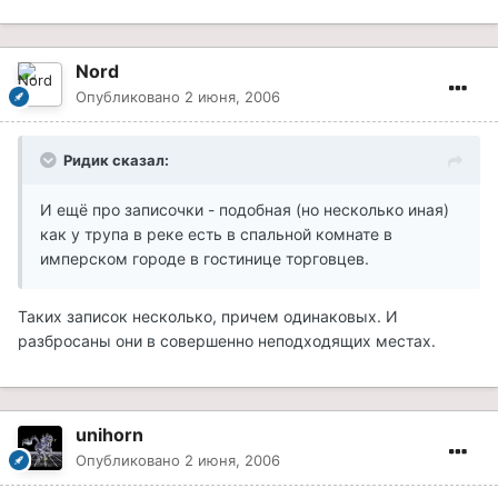
Nord
Опубликовано
2 июня, 2006
Ридик сказал:
И ещё про записочки - подобная (но несколько иная)
как у трупа в реке есть в спальной комнате в
имперском городе в гостинице торговцев.
Таких записок несколько, причем одинаковых. И
разбросаны они в совершенно неподходящих местах.
unihorn
Опубликовано
2 июня, 2006