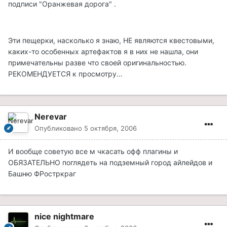
подписи "Оранжевая дорога" .
Эти пещерки, насколько я знаю, НЕ являются квестовыми,
каких-то особенных артефактов я в них не нашла, они
примечательны разве что своей оригинальностью.
РЕКОМЕНДУЕТСЯ к просмотру...
Nerevar
Опубликовано
5 октября, 2006
И вообще советую все м чкасать офф плагины и
ОБЯЗАТЕЛЬНО поглядеть на подземный город айлейдов и
Башню ФРостркраг
nice nightmare