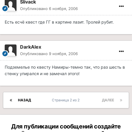
Slivack
Опубликовано
6 ноября, 2006
Есть есчё квест где ГГ в картине лазит. Тролей рубит.
DarkAlex
Опубликовано
9 ноября, 2006
Подземелье по квесту Намиры-темно так, что раз шесть в
стенку упирался и не замечал этого!
НАЗАД
Страница 2 из 2
ДАЛЕЕ
Для публикации сообщений создайте