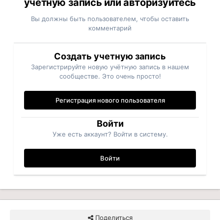
учётную запись или авторизуйтесь
Вы должны быть пользователем, чтобы оставить
комментарий
Создать учетную запись
Зарегистрируйте новую учётную запись в нашем
сообществе. Это очень просто!
Регистрация нового пользователя
Войти
Уже есть аккаунт? Войти в систему.
Войти
Поделиться