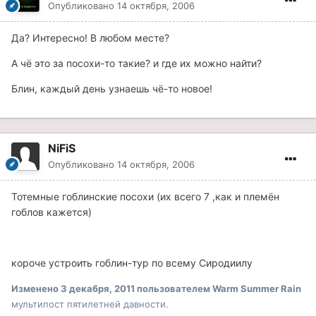
Опубликовано
14 октября, 2006
Да? Интересно! В любом месте?
А чё это за посохи-то такие? и где их можно найти?
Блин, каждый день узнаешь чё-то новое!
NiFiS
Опубликовано
14 октября, 2006
Тотемные гоблинские посохи (их всего 7 ,как и племён
гоблов кажется)
короче устроить гоблин-тур по всему Сиродиилу
Изменено
3 декабря, 2011
пользователем Warm Summer Rain
мультипост пятилетней давности.