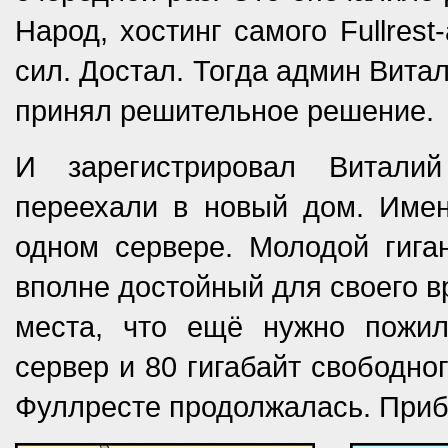
Народ, хостинг самого Fullres
сил. Достал. Тогда админ Вита
принял решительное решение.
И зарегистрировал Виталий
переехали в новый дом. Имен
одном сервере. Молодой гига
вполне достойный для своего в
места, что ещё нужно пожи
сервер и 80 гигабайт свободно
Фуллресте продолжалась. Приб