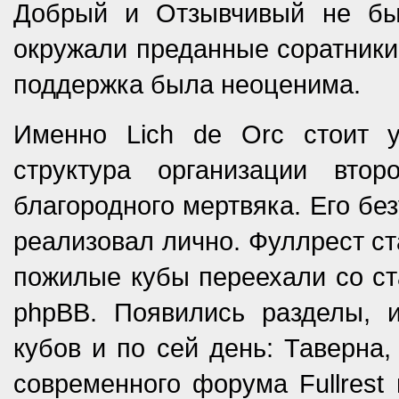
Добрый и Отзывчивый не бы
окружали преданные соратники.
поддержка была неоценима.
Именно Lich de Orc стоит у
структура организации вто
благородного мертвяка. Его б
реализовал лично. Фуллрест ст
пожилые кубы переехали со ст
phpBB. Появились разделы, 
кубов и по сей день: Таверна
современного форума Fullrest 