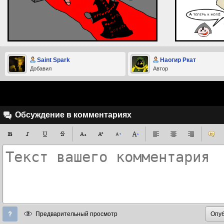
Saint Spark
Наогир Ркат
Добавил
Автор
Обсуждение в комментариях
Предварительный просмотр