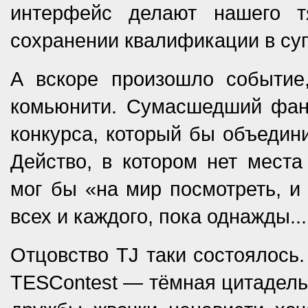
интерфейс делают нашего т
сохранении квалификации в су
А вскоре произошло событие
комьюнити. Сумасшедший фана
конкурса, который бы объедин
Действо, в котором нет места
мог бы «на мир посмотреть, и 
всех и каждого, пока однажды...
Отцовство TJ таки состоялось.
TESContest — тёмная цитадель