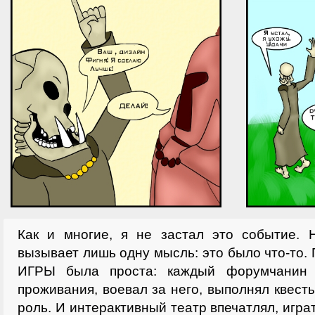
Как и многие, я не застал это событие. 
вызывает лишь одну мысль: это было что-то. 
ИГРЫ была проста: каждый форумчанин 
проживания, воевал за него, выполнял квест
роль. И интерактивный театр впечатлял, игр