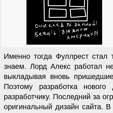
Именно тогда Фуллрест стал 
знаем. Лорд Алекс работал н
выкладывая вновь пришедшие
Поэтому разработка нового
разработчику. Последний за ог
оригинальный дизайн сайта. В 