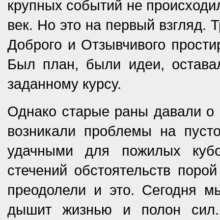
крупных событий не происходи
век. Но это на первый взгляд.
Доброго и Отзывчивого простир
Был план, были идеи, остава
заданному курсу.
Однако старые раны давали о с
возникали проблемы на пуст
удачными для пожилых кубо
стечений обстоятельств порой
преодолели и это. Сегодня мы
дышит жизнью и полон сил