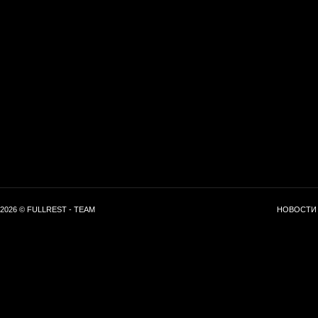
2026 © FULLREST - TEAM
НОВОСТИ