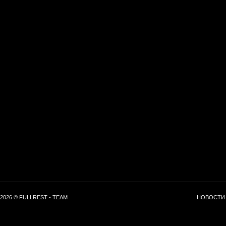
2026 © FULLREST - TEAM
НОВОСТИ