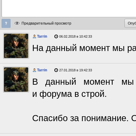
Предварительный просмотр
Tarrin
06.02.2018 в 10:42:33
На данный момент мы р
Tarrin
27.01.2018 в 19:42:33
В данный момент мы 
и форума в строй.
Спасибо за понимание. О