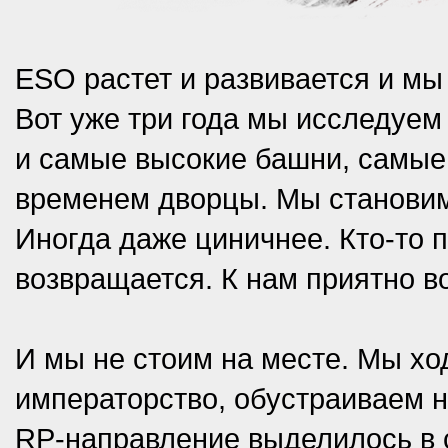
ESO растет и развивается и мы
Вот уже три года мы исследуем
и самые высокие башни, самые
временем дворцы. Мы становим
Иногда даже циничнее. Кто-то пр
возвращается. К нам приятно в
И мы не стоим на месте. Мы хо
императорство, обустраиваем н
RP-направление выделилось в 