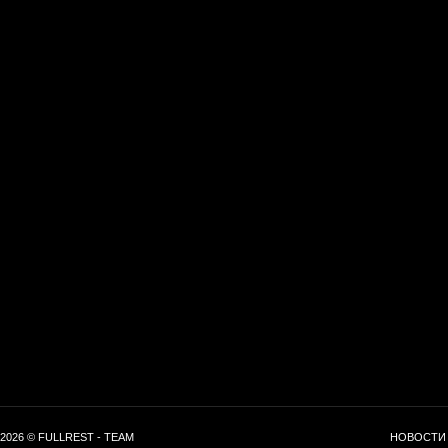
2026 © FULLREST - TEAM
НОВОСТИ