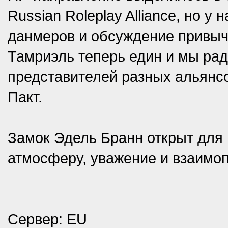
Russian Roleplay Alliance, но у 
данмеров и обсуждение привыч
Тамриэль теперь един и мы рад
представителей разных альянсо
Пакт.
Замок Эдель Бранн открыт для
атмосферу, уважение и взаимо
Cepвер: EU