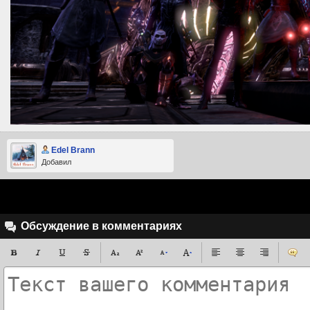
Edel Brann
Добавил
Обсуждение в комментариях