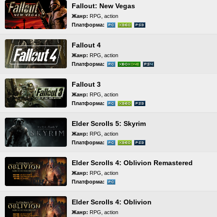
Fallout: New Vegas
Жанр:
RPG, action
Платформа:
Fallout 4
Жанр:
RPG, action
Платформа:
Fallout 3
Жанр:
RPG, action
Платформа:
Elder Scrolls 5: Skyrim
Жанр:
RPG, action
Платформа:
Elder Scrolls 4: Oblivion Remastered
Жанр:
RPG, action
Платформа:
Elder Scrolls 4: Oblivion
Жанр:
RPG, action