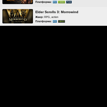
Платформа:
Elder Scrolls 3: Morrowind
Жанр:
RPG, action
Платформа: