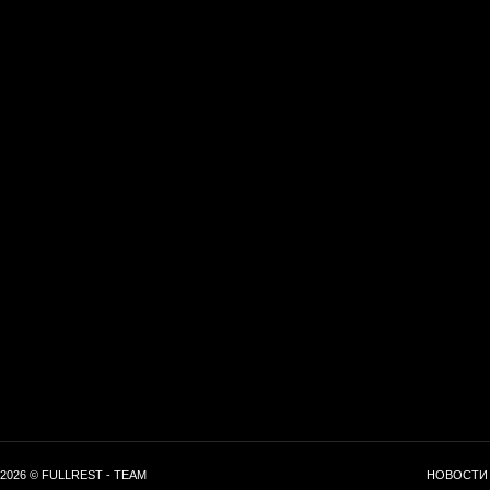
2026 © FULLREST - TEAM
НОВОСТИ