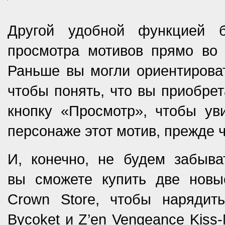
Другой удобной функцией б
просмотра мотивов прямо во 
Раньше вы могли ориентироват
чтобы понять, что вы приобрет
кнопку «Просмотр», чтобы ув
персонаже этот мотив, прежде ч
И, конечно, не будем забыв
вы сможете купить две новы
Crown Store, чтобы нарядить
Bycoket и Z’en Vengeance Kiss