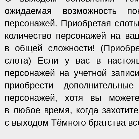
ожидаемая возможность по
персонажей. Приобретая слот
количество персонажей на ва
в общей сложности! (Приобр
слота) Если у вас в настоя
персонажей на учетной запис
приобрести дополнительны
персонажей, хотя вы может
в любое время, когда захотите
c выходом Тёмного братства все