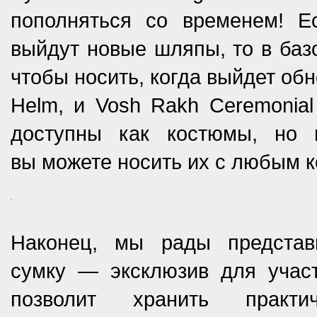
пополняться со временем! Е
выйдут новые шляпы, то в базо
чтобы носить, когда выйдет обн
Helm, и Vosh Rakh Ceremonia
доступны как костюмы, но 
вы можете носить их с любым 
Наконец, мы рады предста
сумку — эксклюзив для учас
позволит хранить практич