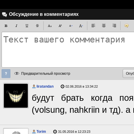
Обсуждение в комментариях
Предварительный просмотр
liratandan
02.06.2016 в 13:34:22
будут брать когда по
(volsung, nahkriin и тд).
Torim
31.05.2016 в 12:23:23