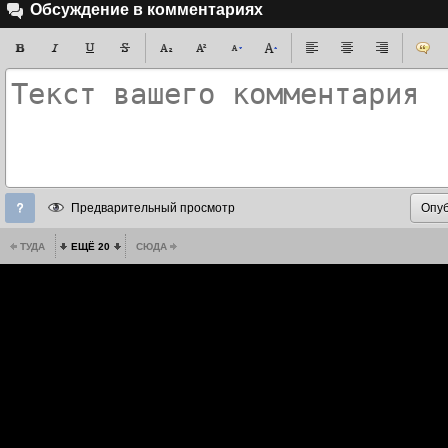
Обсуждение в комментариях
Предварительный просмотр
ТУДА
ЕЩЁ 20
СЮДА