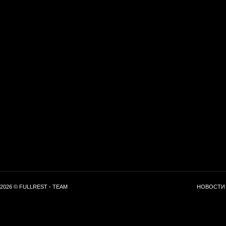
2026 © FULLREST - TEAM
НОВОСТИ