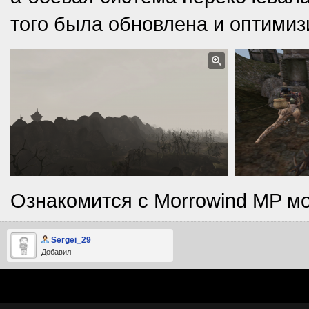
того была обновлена и оптимиз
Ознакомится с Morrowind MP 
Sergei_29
Добавил