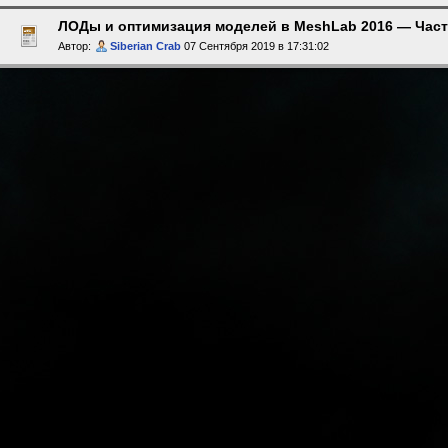
ЛОДы и оптимизация моделей в MeshLab 2016 — Част
Автор:
Siberian Crab
07 Сентября 2019 в 17:31:02