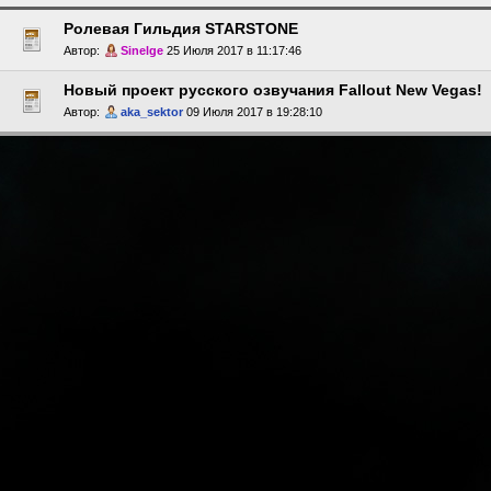
Ролевая Гильдия STARSTONE
Автор:
Sinelge
25 Июля 2017 в 11:17:46
Новый проект русского озвучания Fallout New Vegas!
Автор:
aka_sektor
09 Июля 2017 в 19:28:10