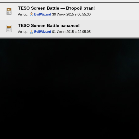
TESO Screen Battle — Второй этап!
Автор:
EvilWizard
30 Июня 2015 в 00:55:30
TESO Screen Battle начался!
Автор:
EvilWizard
01 Июня 2015 в 22:05:05