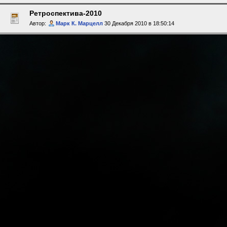
Ретроспектива-2010
Автор:
Марк К. Марцелл
30 Декабря 2010 в 18:50:14