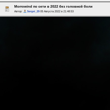
Morrowind по сети в 2022 без головной боли
Автор:
Sergei_29
05 Августа 2022 в 21:48:53