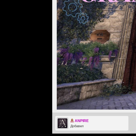
ANPIRE
Добавил