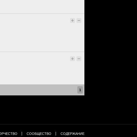
1
ОРЧЕСТВО
СООБЩЕСТВО
СОДЕРЖАНИЕ