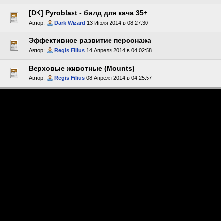
[DK] Pyroblast - билд для кача 35+
Автор:
Dark Wizard
13 Июля 2014 в 08:27:30
Эффективное развитие персонажа
Автор:
Regis Filius
14 Апреля 2014 в 04:02:58
Верховые животные (Mounts)
Автор:
Regis Filius
08 Апреля 2014 в 04:25:57