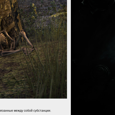
связанные между собой субстанции.