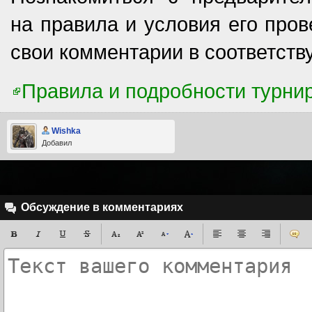
на правила и условия его пров
свои комментарии в соответст
Правила и подробности турни
Wishka
Добавил
Обсуждение в комментариях