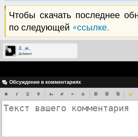
Чтобы скачать последнее о
по следующей
ссылке.
_aL_
Добавил
Обсуждение в комментариях