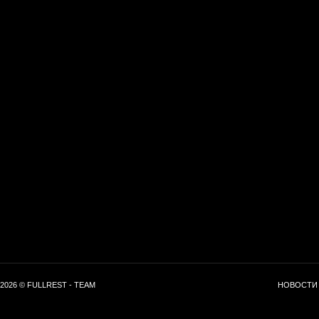
2026 © FULLREST - TEAM
НОВОСТИ