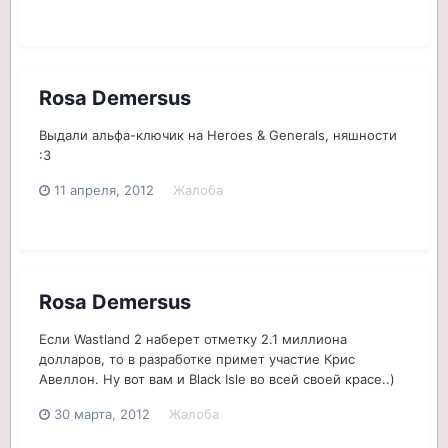
Rosa Demersus
Выдали альфа-ключик на Heroes & Generals, няшности
:3
11 апреля, 2012
Жалоба
Rosa Demersus
Если Wastland 2 наберет отметку 2.1 миллиона
долларов, то в разработке примет участие Крис
Авеллон. Ну вот вам и Black Isle во всей своей красе..)
30 марта, 2012
Жалоба