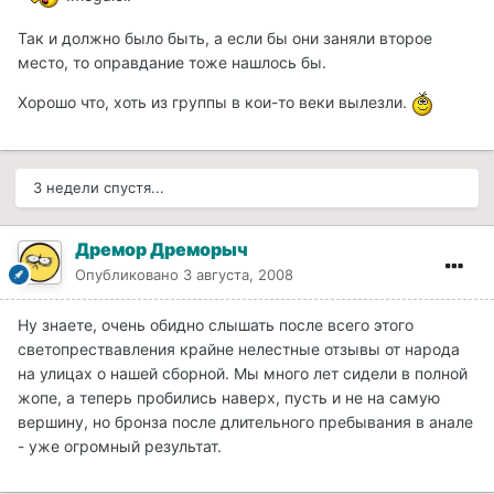
Так и должно было быть, а если бы они заняли второе
место, то оправдание тоже нашлось бы.
Хорошо что, хоть из группы в кои-то веки вылезли.
3 недели спустя...
Дремор Дреморыч
Опубликовано
3 августа, 2008
Ну знаете, очень обидно слышать после всего этого
светопрествавления крайне нелестные отзывы от народа
на улицах о нашей сборной. Мы много лет сидели в полной
жопе, а теперь пробились наверх, пусть и не на самую
вершину, но бронза после длительного пребывания в анале
- уже огромный результат.