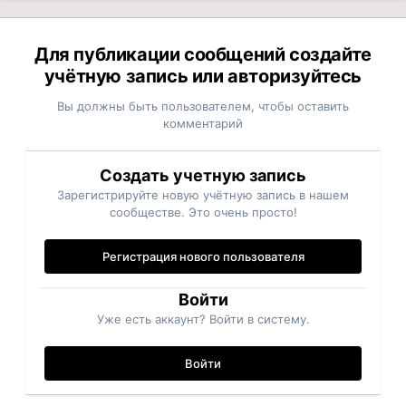
Для публикации сообщений создайте
учётную запись или авторизуйтесь
Вы должны быть пользователем, чтобы оставить
комментарий
Создать учетную запись
Зарегистрируйте новую учётную запись в нашем
сообществе. Это очень просто!
Регистрация нового пользователя
Войти
Уже есть аккаунт? Войти в систему.
Войти