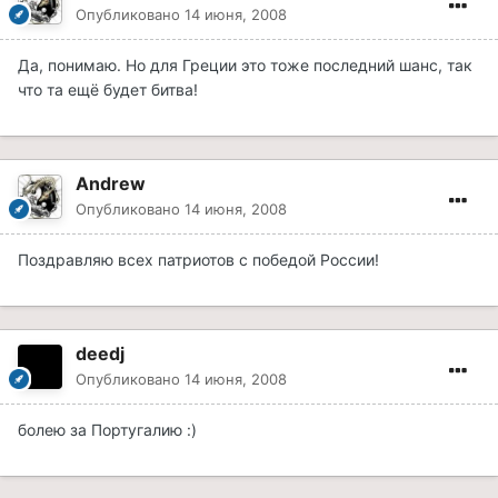
Опубликовано
14 июня, 2008
Да, понимаю. Но для Греции это тоже последний шанс, так
что та ещё будет битва!
Andrew
Опубликовано
14 июня, 2008
Поздравляю всех патриотов с победой России!
deedj
Опубликовано
14 июня, 2008
болею за Португалию :)