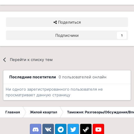
Поделиться
Подписчики
1
Перейти к списку тем
Последние посетители
0 пользователей онлайн
Ни одного зарегистрированного пользователя не
просматривает данную страницу
Главная
Жилой квартал
Таможня: Разговоры/Обсуждения/Вп