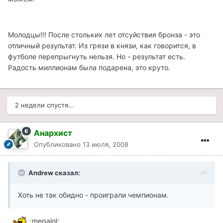
Молодцы!!! После стольких лет отсуйствия бронза - это
отличный результат. Из грязи в князи, как говорится, в
футболе перепрыгнуть нельзя. Но - результат есть.
Радость миллионам была подарена, это круто.
2 недели спустя...
Анархист
Опубликовано
13 июля, 2008
Andrew сказал:
Хоть не так обидно - проиграли чемпионам.
:megalol: