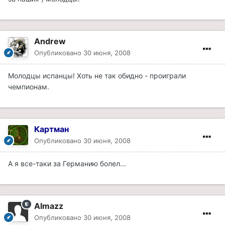
Andrew
Опубликовано
30 июня, 2008
Молодцы испанцы! Хоть не так обидно - проиграли
чемпионам.
Картман
Опубликовано
30 июня, 2008
А я все-таки за Германию болел...
Almazz
Опубликовано
30 июня, 2008