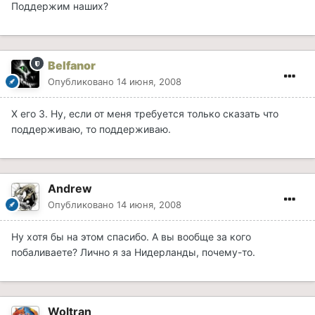
Поддержим наших?
Belfanor
Опубликовано
14 июня, 2008
Х его З. Ну, если от меня требуется только сказать что
поддерживаю, то поддерживаю.
Andrew
Опубликовано
14 июня, 2008
Ну хотя бы на этом спасибо. А вы вообще за кого
побаливаете? Лично я за Нидерланды, почему-то.
Woltran