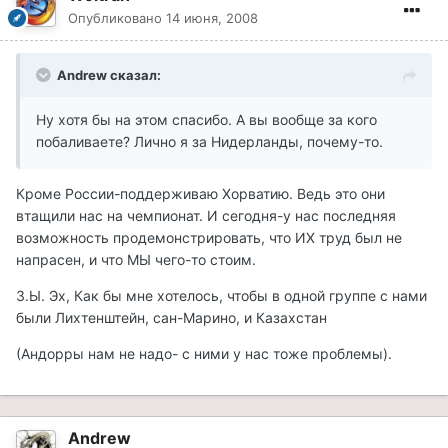
Опубликовано
14 июня, 2008
Andrew сказал:
Ну хотя бы на этом спасибо. А вы вообще за кого
побаливаете? Лично я за Нидерланды, почему-то.
Кроме России-поддерживаю Хорватию. Ведь это они
втащили нас на чемпионат. И сегодня-у нас последняя
возможность продемонстрировать, что ИХ труд был не
напрасен, и что МЫ чего-то стоим.
З.Ы. Эх, Как бы мне хотелось, чтобы в одной группе с нами
были Лихтенштейн, сан-Марино, и Казахстан
(Андорры нам не надо- с ними у нас тоже проблемы).
Andrew