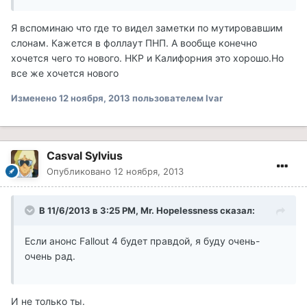
Я вспоминаю что где то видел заметки по мутировавшим
слонам. Кажется в фоллаут ПНП. А вообще конечно
хочется чего то нового. НКР и Калифорния это хорошо.Но
все же хочется нового
Изменено
12 ноября, 2013
пользователем Ivar
Casval Sylvius
Опубликовано
12 ноября, 2013
В 11/6/2013 в 3:25 PM, Mr. Hopelessness сказал:
Если анонс Fallout 4 будет правдой, я буду очень-
очень рад.
И не только ты.