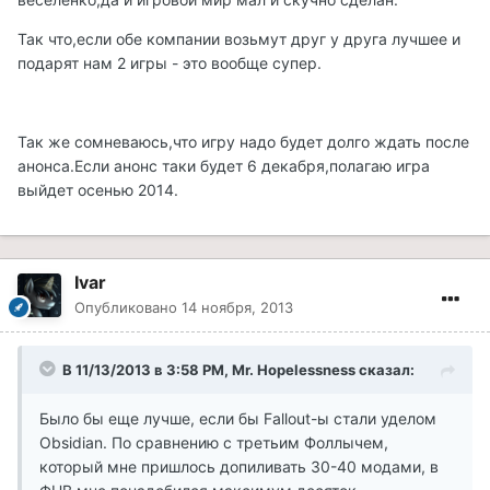
Так что,если обе компании возьмут друг у друга лучшее и
подарят нам 2 игры - это вообще супер.
Так же сомневаюсь,что игру надо будет долго ждать после
анонса.Если анонс таки будет 6 декабря,полагаю игра
выйдет осенью 2014.
Ivar
Опубликовано
14 ноября, 2013
В 11/13/2013 в 3:58 PM, Mr. Hopelessness сказал:
Было бы еще лучше, если бы Fallout-ы стали уделом
Obsidian. По сравнению с третьим Фоллычем,
который мне пришлось допиливать 30-40 модами, в