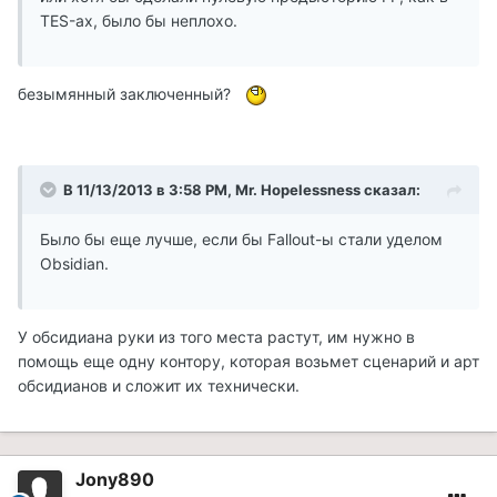
TES-ах, было бы неплохо.
безымянный заключенный?
В 11/13/2013 в 3:58 PM, Mr. Hopelessness сказал:
Было бы еще лучше, если бы Fallout-ы стали уделом
Obsidian.
У обсидиана руки из того места растут, им нужно в
помощь еще одну контору, которая возьмет сценарий и арт
обсидианов и сложит их технически.
Jony890