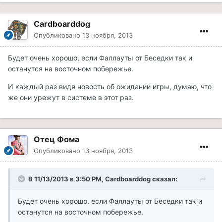
Cardboarddog
Опубликовано
13 ноября, 2013
Будет очень хорошо, если Фаллауты от Беседки так и
останутся на восточном побережье.
И каждый раз видя новость об ожидании игры, думаю, что
же они урежут в системе в этот раз.
Отец Фома
Опубликовано
13 ноября, 2013
В 11/13/2013 в 3:50 PM, Cardboarddog сказал:
Будет очень хорошо, если Фаллауты от Беседки так и
останутся на восточном побережье.