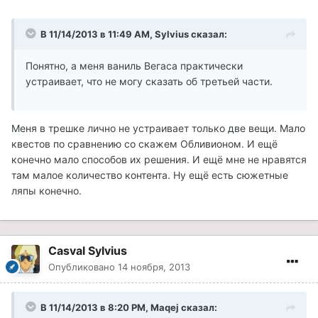
В 11/14/2013 в 11:49 AM, Sylvius сказал:
Понятно, а меня ваниль Вегаса практически
устраивает, что не могу сказать об третьей части.
Меня в трешке лично не устраивает только две вещи. Мало
квестов по сравнению со скажем Обливионом. И ещё
конечно мало способов их решения. И ещё мне не нравятся
там малое количество контента. Ну ещё есть сюжетные
ляпы конечно.
Casval Sylvius
Опубликовано
14 ноября, 2013
В 11/14/2013 в 8:20 PM, Maqej сказал: