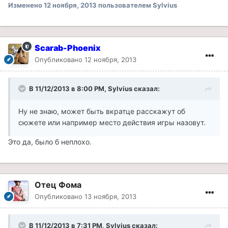
Изменено
12 ноября, 2013
пользователем Sylvius
Scarab-Phoenix
Опубликовано
12 ноября, 2013
В 11/12/2013 в 8:00 PM, Sylvius сказал:
Ну не знаю, может быть вкратце расскажут об
сюжете или например место действия игры назовут.
Это да, было б неплохо.
Отец Фома
Опубликовано
13 ноября, 2013
В 11/12/2013 в 7:31 PM, Sylvius сказал: