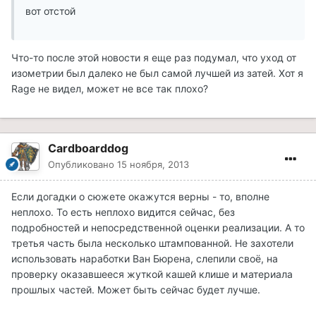
вот отстой
Что-то после этой новости я еще раз подумал, что уход от
изометрии был далеко не был самой лучшей из затей. Хот я
Rage не видел, может не все так плохо?
Cardboarddog
Опубликовано
15 ноября, 2013
Если догадки о сюжете окажутся верны - то, вполне
неплохо. То есть неплохо видится сейчас, без
подробностей и непосредственной оценки реализации. А то
третья часть была несколько штампованной. Не захотели
использовать наработки Ван Бюрена, слепили своё, на
проверку оказавшееся жуткой кашей клише и материала
прошлых частей. Может быть сейчас будет лучше.