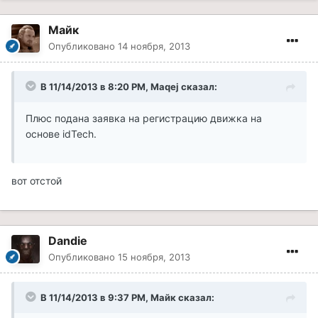
Майк
Опубликовано
14 ноября, 2013
В 11/14/2013 в 8:20 PM, Maqej сказал:
Плюс подана заявка на регистрацию движка на
основе idTech.
вот отстой
Dandie
Опубликовано
15 ноября, 2013
В 11/14/2013 в 9:37 PM, Майк сказал: