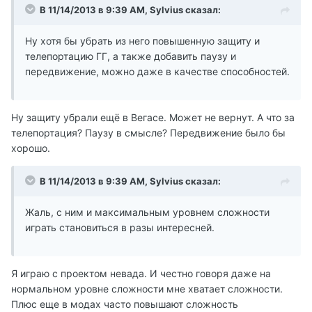
В 11/14/2013 в 9:39 AM, Sylvius сказал:
Ну хотя бы убрать из него повышенную защиту и
телепортацию ГГ, а также добавить паузу и
передвижение, можно даже в качестве способностей.
Ну защиту убрали ещё в Вегасе. Может не вернут. А что за
телепортация? Паузу в смысле? Передвижение было бы
хорошо.
В 11/14/2013 в 9:39 AM, Sylvius сказал:
Жаль, с ним и максимальным уровнем сложности
играть становиться в разы интересней.
Я играю с проектом невада. И честно говоря даже на
нормальном уровне сложности мне хватает сложности.
Плюс еще в модах часто повышают сложность