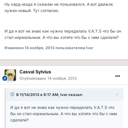
Ну хард-мода я скажем не пользовался. А вот движок
нужен новый. Тут согласен.
И да я вот не знаю как нужно переделать V.A.T.S что бы он
стал нормальным. А что вы хотите что бы с ним сделали?
Изменено
14 ноября, 2013
пользователем Ivar
Casval Sylvius
Опубликовано
14 ноября, 2013
В 11/14/2013 в 9:17 AM, Ivar сказал:
И да я вот не знаю как нужно переделать V.A.T.S что
бы он стал нормальным. А что вы хотите что бы с ним
сделали?