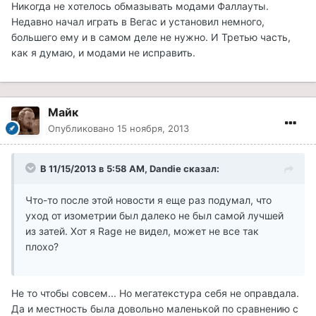
Никогда не хотелось обмазывать модами Фаллауты.
Недавно начал играть в Вегас и установил немного,
большего ему и в самом деле не нужно. И Третью часть,
как я думаю, и модами не исправить.
Майк
Опубликовано
15 ноября, 2013
В 11/15/2013 в 5:58 AM, Dandie сказал:
Что-то после этой новости я еще раз подумал, что
уход от изометрии был далеко не был самой лучшей
из затей. Хот я Rage не видел, может не все так
плохо?
Не то чтобы совсем... Но мегатекстура себя не оправдала.
Да и местность была довольно маленькой по сравнению с