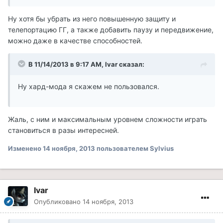
Ну хотя бы убрать из него повышенную защиту и
телепортацию ГГ, а также добавить паузу и передвижение,
можно даже в качестве способностей.
В 11/14/2013 в 9:17 AM, Ivar сказал:
Ну хард-мода я скажем не пользовался.
Жаль, с ним и максимальным уровнем сложности играть
становиться в разы интересней.
Изменено
14 ноября, 2013
пользователем Sylvius
Ivar
Опубликовано
14 ноября, 2013