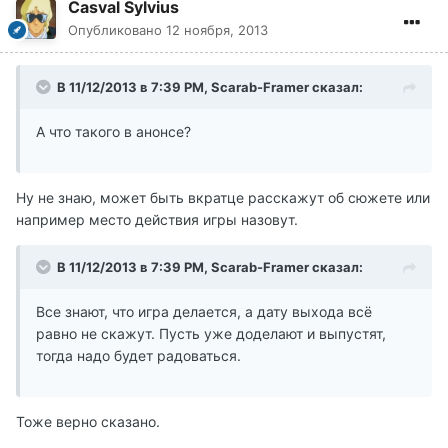
Casval Sylvius
Опубликовано
12 ноября, 2013
В 11/12/2013 в 7:39 PM, Scarab-Framer сказал:
А что такого в анонсе?
Ну не знаю, может быть вкратце расскажут об сюжете или
например место действия игры назовут.
В 11/12/2013 в 7:39 PM, Scarab-Framer сказал:
Все знают, что игра делается, а дату выхода всё
равно не скажут. Пусть уже доделают и выпустят,
тогда надо будет радоваться.
Тоже верно сказано.