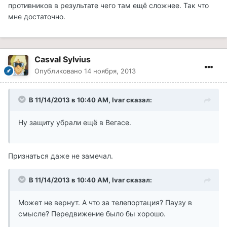
противников в результате чего там ещё сложнее. Так что
мне достаточно.
Casval Sylvius
Опубликовано
14 ноября, 2013
В 11/14/2013 в 10:40 AM, Ivar сказал:
Ну защиту убрали ещё в Вегасе.
Признаться даже не замечал.
В 11/14/2013 в 10:40 AM, Ivar сказал:
Может не вернут. А что за телепортация? Паузу в
смысле? Передвижение было бы хорошо.