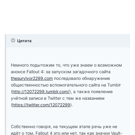
Цитата
Немного подытожим то, что уже знаем о возможном
анонсе Fallout 4: за запуском загадочного сайта
thesurvivor2299.com
последовало обнаружение
общественностью вспомогательного сайта на Tumblr
(
http://12072299.tumblr.com/
), а также появление
учётной записи в Twitter с тем же названием
(
https://twitter.com/12072299
).
Собственно говоря, на текущем этапе речь уже не
идёт о том, Fallout 4 это или нет, так как значки Vault-