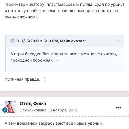
герою-терминатору, пластмассовым пулям (судя по урону)
и отстрелу слабых и немногочисленных врагов (даже на
очень сложном).
В 11/15/2013 в 5:13 PM, Майк сказал:
А игры беседки без модов за игры можно не считать,
проходной порожняк =)
Истинная правда. =)
Отец Фома
Опубликовано
16 ноября, 2013
А тем временем забрасывают все новые удочки.