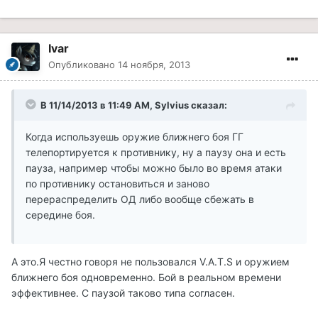
Ivar
Опубликовано
14 ноября, 2013
В 11/14/2013 в 11:49 AM, Sylvius сказал:
Когда используешь оружие ближнего боя ГГ
телепортируется к противнику, ну а паузу она и есть
пауза, например чтобы можно было во время атаки
по противнику остановиться и заново
перераспределить ОД либо вообще сбежать в
середине боя.
А это.Я честно говоря не пользовался V.A.T.S и оружием
ближнего боя одновременно. Бой в реальном времени
эффективнее. С паузой таково типа согласен.