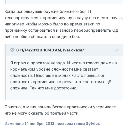
Когда используешь оружие ближнего боя ГГ
телепортируется к противнику, ну а паузу она и есть пауза,
например чтобы можно было во время атаки по
противнику остановиться и заново перераспределить ОД
либо вообще сбежать в середине боя.
В 11/14/2013 в 10:40 AM, Ivar сказал:
Я играю с проектом невада. И честно говоря даже на
нормальном уровне сложности мне хватает
сложности. Плюс еще в модах часто повышают
сложность противников в результате чего там ещё
сложнее. Так что мне достаточно.
Понятно, а меня ваниль Вегаса практически устраивает,
что не могу сказать об третьей части.
Изменено
14 ноября, 2013
пользователем Sylvius