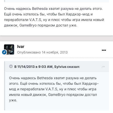
Очень надеюсь Bethesda хватит разума не делать этого.
Ещё очень хотелось бы, чтобы был Хардкор-мод и
переработали V.A.T.S, ну и плюс чтобы игра имела новый
движок, GameBryo порядком достал уже.
Ivar
Опубликовано
14 ноября, 2013
В 11/14/2013 в 9:03 AM, Sylvius сказал:
Очень надеюсь Bethesda хватит разума не делать
этого. Ещё очень хотелось бы, чтобы был Хардкор-
мод и переработали V.A.T.S, ну и плюс чтобы игра
имела новый движок, GameBryo порядком достал
уже.