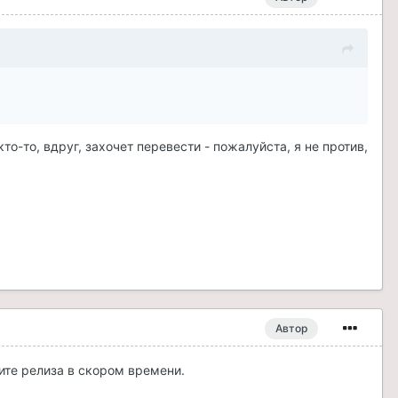
то-то, вдруг, захочет перевести - пожалуйста, я не против,
Автор
те релиза в скором времени.