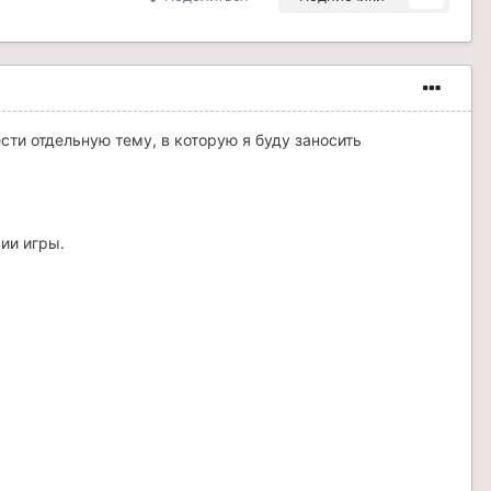
сти отдельную тему, в которую я буду заносить
ии игры.