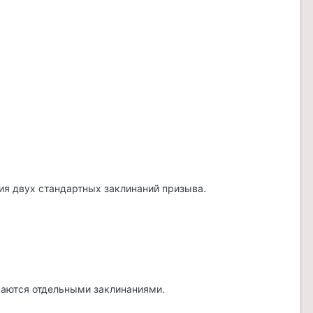
ия двух стандартных заклинаний призыва.
ваются отдельными заклинаниями.