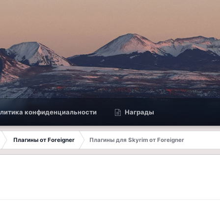
литика конфиденциальности
Награды
Плагины от Foreigner
Плагины для Skyrim от Foreigner