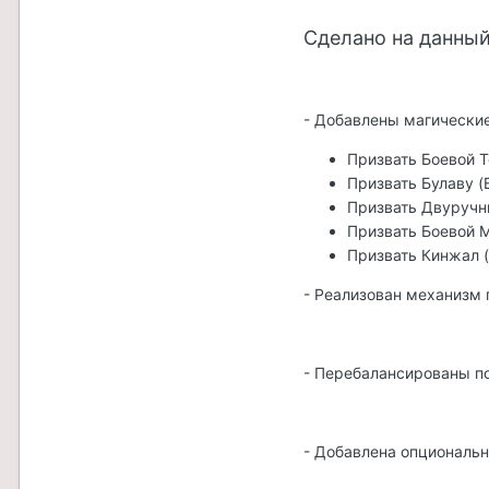
Сделано на данный
- Добавлены магически
Призвать Боевой Т
Призвать Булаву (
Призвать Двуручн
Призвать Боевой 
Призвать Кинжал 
- Реализован механизм
- Перебалансированы п
- Добавлена опциональн