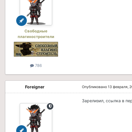
Свободные
плагиностроители
786
Foreigner
Опубликовано
13 февраля, 
Зарелизил, ссылка в пе