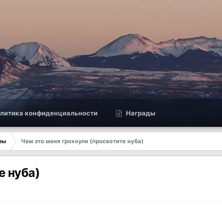
литика конфиденциальности
Награды
ры
Чем это меня грохнули (просветите нуба)
е нуба)