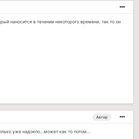
орый наносится в течении некоторого времени, так то он
Автор
олько уже надоело...может как то потом...