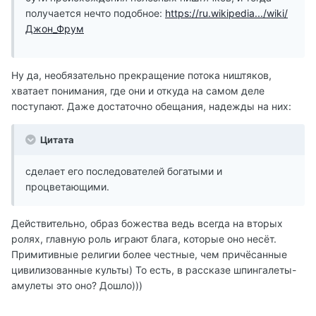
получается нечто подобное:
https://ru.wikipedia.../wiki/
Джон_Фрум
Ну да, необязательно прекращение потока ништяков,
хватает понимания, где они и откуда на самом деле
поступают. Даже достаточно обещания, надежды на них:
Цитата
сделает его последователей богатыми и
процветающими.
Действительно, образ божества ведь всегда на вторых
ролях, главную роль играют блага, которые оно несёт.
Примитивные религии более честные, чем причёсанные
цивилизованные культы) То есть, в рассказе шпингалеты-
амулеты это оно? Дошло)))