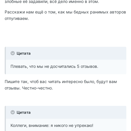
злобные её задавили, всё дело именно в этом.
Расскажи нам ещё о том, как мы бедных ранимых авторов
отпугиваем.
Цитата
Плевать, что мы не досчитались 5 отзывов.
Пишите так, чтоб вас читать интересно было, будут вам
отзывы. Честно-честно.
Цитата
Коллеги, внимание: я никого не упрекаю!