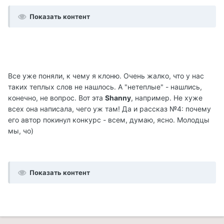
Показать контент
Все уже поняли, к чему я клоню. Очень жалко, что у нас
таких теплых слов не нашлось. А "нетеплые" - нашлись,
конечно, не вопрос. Вот эта
Shanny
, например. Не хуже
всех она написала, чего уж там! Да и рассказ №4: почему
его автор покинул конкурс - всем, думаю, ясно. Молодцы
мы, чо)
Показать контент