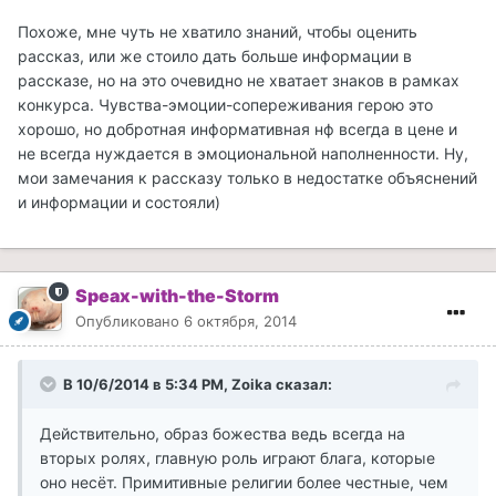
Похоже, мне чуть не хватило знаний, чтобы оценить
рассказ, или же стоило дать больше информации в
рассказе, но на это очевидно не хватает знаков в рамках
конкурса. Чувства-эмоции-сопереживания герою это
хорошо, но добротная информативная нф всегда в цене и
не всегда нуждается в эмоциональной наполненности. Ну,
мои замечания к рассказу только в недостатке объяснений
и информации и состояли)
Speax-with-the-Storm
Опубликовано
6 октября, 2014
В 10/6/2014 в 5:34 PM, Zoika сказал:
Действительно, образ божества ведь всегда на
вторых ролях, главную роль играют блага, которые
оно несёт. Примитивные религии более честные, чем