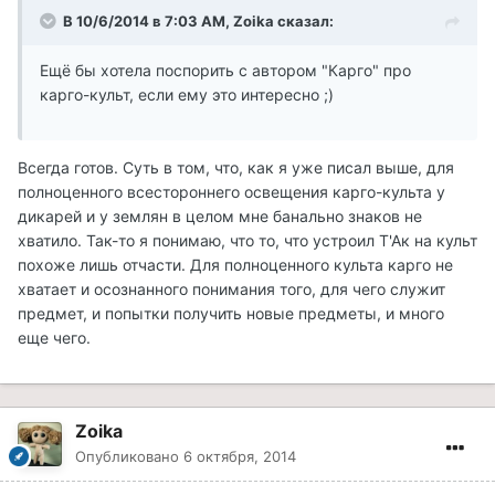
В 10/6/2014 в 7:03 AM, Zoika сказал:
Ещё бы хотела поспорить с автором "Карго" про
карго-культ, если ему это интересно ;)
Всегда готов. Суть в том, что, как я уже писал выше, для
полноценного всестороннего освещения карго-культа у
дикарей и у землян в целом мне банально знаков не
хватило. Так-то я понимаю, что то, что устроил Т'Ак на культ
похоже лишь отчасти. Для полноценного культа карго не
хватает и осознанного понимания того, для чего служит
предмет, и попытки получить новые предметы, и много
еще чего.
Zoika
Опубликовано
6 октября, 2014