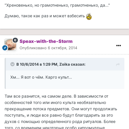
"Хреновенько, но грамотненько, грамотненько, да..."
Думаю, такое как раз и может взбесить
Speax-with-the-Storm
Опубликовано
6 октября, 2014
В 10/6/2014 в 1:29 PM, Zoika сказал:
Хм... Я вот о чём. Карго культ...
Там все разнится, на самом деле. В зависимости от
особенностей того или иного культа необязательно
прекращение потока предметов. Они могут продолжать
поступать, и люди все равно будут благодарить за это
духов с помощью определенного рода ритуалов. Более
того, со временем некоторые особо хитромудрые