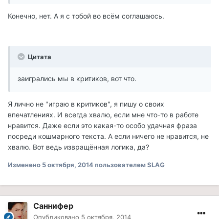
Конечно, нет. А я с тобой во всём соглашаюсь.
Цитата
заигрались мы в критиков, вот что.
Я лично не "играю в критиков", я пишу о своих
впечатлениях. И всегда хвалю, если мне что-то в работе
нравится. Даже если это какая-то особо удачная фраза
посреди кошмарного текста. А если ничего не нравится, не
хвалю. Вот ведь извращённая логика, да?
Изменено
5 октября, 2014
пользователем SLAG
Саннифер
Опубликовано
5 октября, 2014