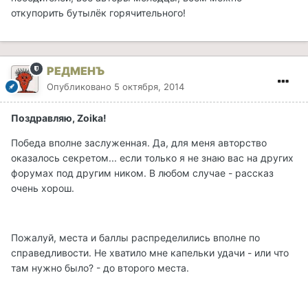
откупорить бутылёк горячительного!
РЕДМЕНЪ
Опубликовано
5 октября, 2014
Поздравляю, Zoika!
Победа вполне заслуженная. Да, для меня авторство
оказалось секретом... если только я не знаю вас на других
форумах под другим ником. В любом случае - рассказ
очень хорош.
Пожалуй, места и баллы распределились вполне по
справедливости. Не хватило мне капельки удачи - или что
там нужно было? - до второго места.