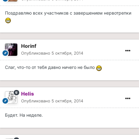
Поздравляю всех участников с завершением нервотрепки
Horinf
Опубликовано
5 октября, 2014
Слаг, что-то от тебя давно ничего не было
Helis
Опубликовано
5 октября, 2014
Будет. На неделе.