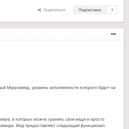
Поделиться
Подписчики
1
вый Морровинд, уровень заполненности которого будет на
вере, в которых можно хранить свои вещи и просто
ровинда. Мод предоставляет следующий функционал: