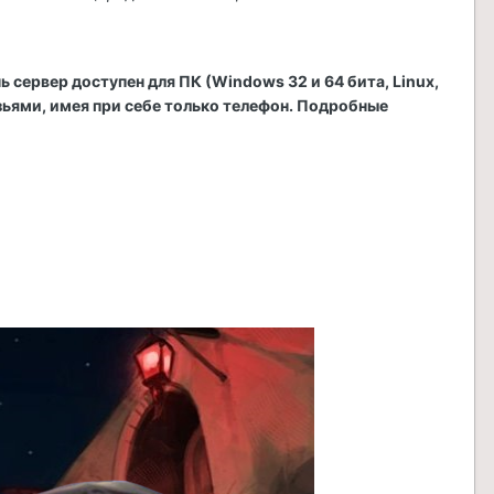
сервер доступен для ПК (Windows 32 и 64 бита, Linux,
зьями, имея при себе только телефон. Подробные