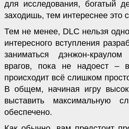
для исследования, богатый д
заходишь, тем интереснее это с
Тем не менее, DLC нельзя одно
интересного вступления разраб
заниматься дэнжон-краулом
врагов, пока не надоест – в
происходит всё слишком просто
В общем, начиная игру высок
выставить максимальную сл
обеспечено.
Как обычно, вам предстоит пр