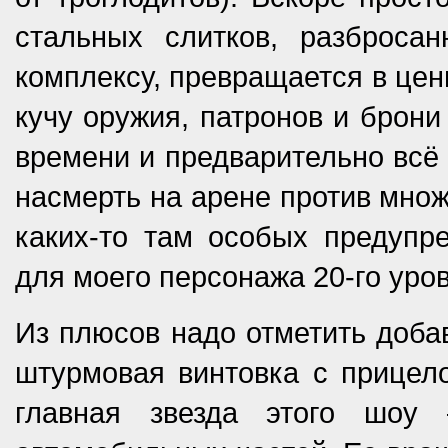
стальных слитков, разброса
комплексу, превращается в цен
кучу оружия, патронов и брони
времени и предварительно всё 
насмерть на арене против множ
каких-то там особых предупр
для моего персонажа 20-го уров
Из плюсов надо отметить доба
штурмовая винтовка с прицело
главная звезда этого шоу 