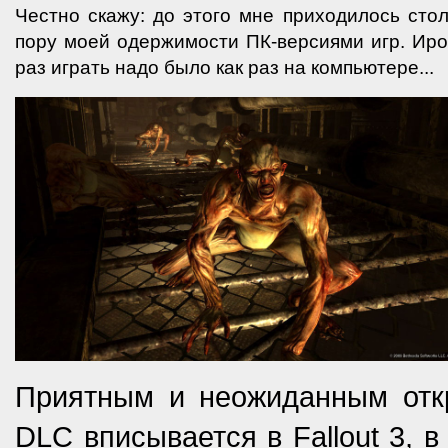
Честно скажу: до этого мне приходилось стол
пору моей одержимости ПК-версиями игр. Ирон
раз играть надо было как раз на компьютере...
Приятным и неожиданным откр
DLC вписывается в Fallout 3, 