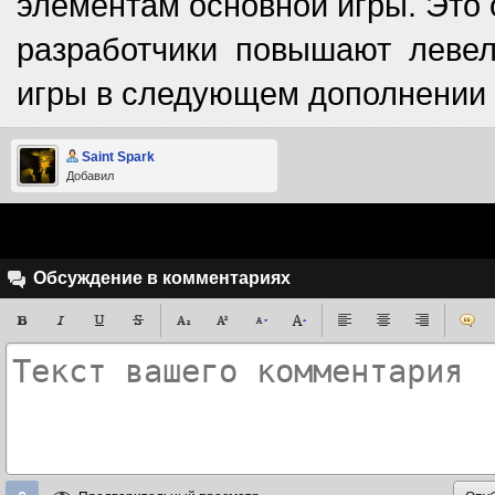
элементам основной игры. Это 
разработчики повышают леве
игры в следующем дополнении –
Saint Spark
Добавил
Обсуждение в комментариях