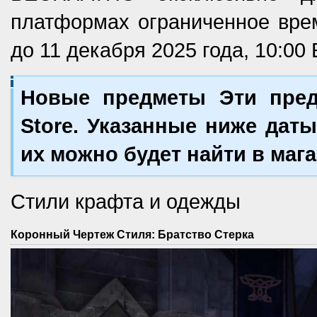
платформах ограниченное время
до 11 декабря 2025 года, 10:00 
Новые предметы Эти пред
Store. Указанные ниже даты
их можно будет найти в мага
Стили крафта и одежды
Коронный Чертеж Стиля: Братство Стерка