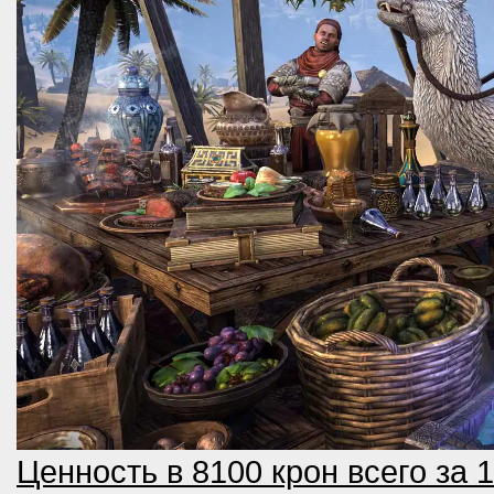
Ценность в 8100 крон всего за 