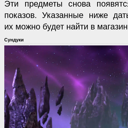
Эти предметы снова появят
показов. Указанные ниже дат
их можно будет найти в магазин
Сундуки