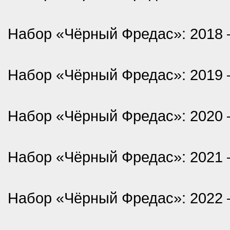
Набор «Чёрный Фредас»: 2018 —
Набор «Чёрный Фредас»: 2019 —
Набор «Чёрный Фредас»: 2020 —
Набор «Чёрный Фредас»: 2021 —
Набор «Чёрный Фредас»: 2022 —