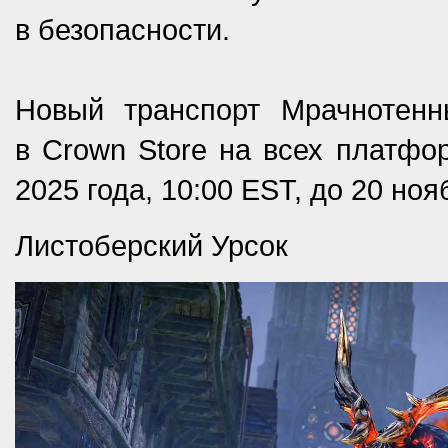
в безопасности.
Новый транспорт Мрачнотенн
в Crown Store на всех платфо
2025 года, 10:00 EST, до 20 ноя
Листоберский Урсок