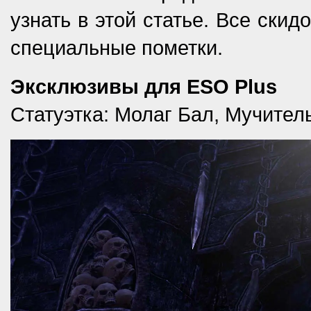
узнать в этой статье. Все ски
специальные пометки.
Эксклюзивы для ESO Plus
Статуэтка: Молаг Бал, Мучител