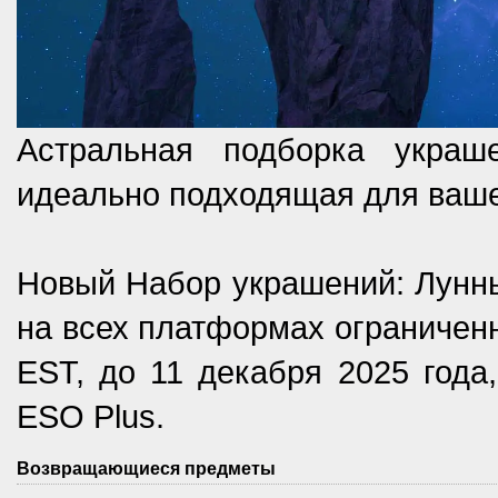
Астральная подборка украш
идеально подходящая для ваше
Новый Набор украшений: Лунны
на всех платформах ограниченн
EST, до 11 декабря 2025 года,
ESO Plus.
Возвращающиеся предметы