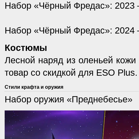
Набор «Чёрный Фредас»: 2023 —
Набор «Чёрный Фредас»: 2024 —
Костюмы
Лесной наряд из оленьей кожи 
товар со скидкой для ESO Plus.
Стили крафта и оружия
Набор оружия «Преднебесье»