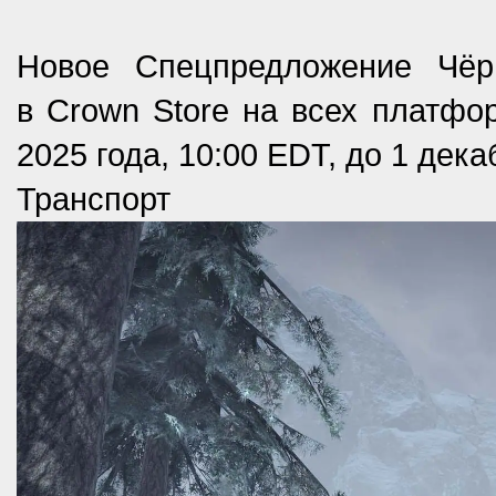
Новое Спецпредложение Чёр
в Crown Store на всех платфо
2025 года, 10:00 EDT, до 1 дека
Транспорт