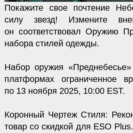
Покажите свое почтение Неб
силу звезд! Измените вн
он соответствовал Оружию Пр
набора стилей одежды.
Набор оружия «Преднебесье» 
платформах ограниченное в
по 13 ноября 2025, 10:00 EST.
Коронный Чертеж Стиля: Рекон
товар со скидкой для ESO Plus