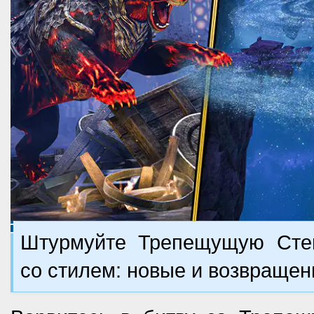
Штурмуйте Трепещущую Стен
со стилем: новые и возвращен