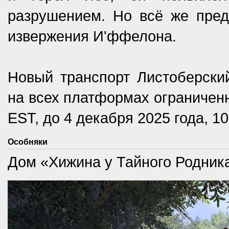
разрушением. Но всё же пре
извержения И'ффелона.
Новый транспорт Листоберский
на всех платформах ограниченн
EST, до 4 декабря 2025 года, 10
Особняки
Дом «Хижина у Тайного Родник