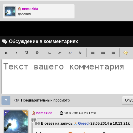
nemezida
Добавил
Обсуждение в комментариях
Предварительный просмотр
nemezida
28.05.2014 в 20:17:31
В ответ на запись
Greed
(28.05.2014 в 18:13:21):