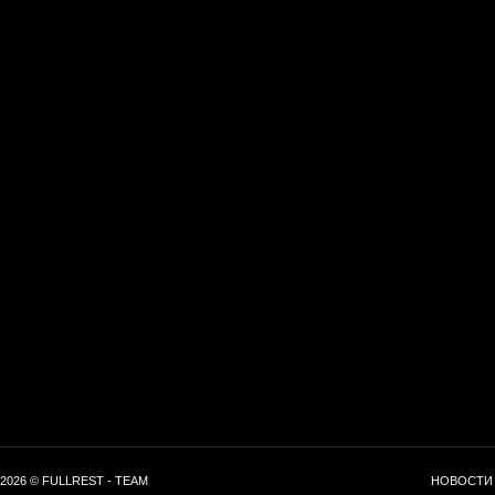
2026 © FULLREST - TEAM
НОВОСТИ