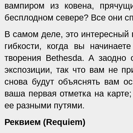
вампиром из ковена, прячущ
бесплодном севере? Все они с
В самом деле, это интересный 
гибкости, когда вы начинает
творения Bethesda. А заодно 
экспозиции, так что вам не п
снова будут объяснять вам ос
ваша первая отметка на карте;
ее разными путями.
Реквием (Requiem)