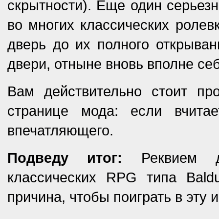
скрытности). Еще один серьезн
во многих классических ролевк
дверь до их полного открыван
двери, отныне вновь вполне себ
Вам действительно стоит пр
странице мода: если вчитае
впечатляющего.
Подведу итог:
Реквием до
классических RPG типа Baldu
причина, чтобы поиграть в эту и