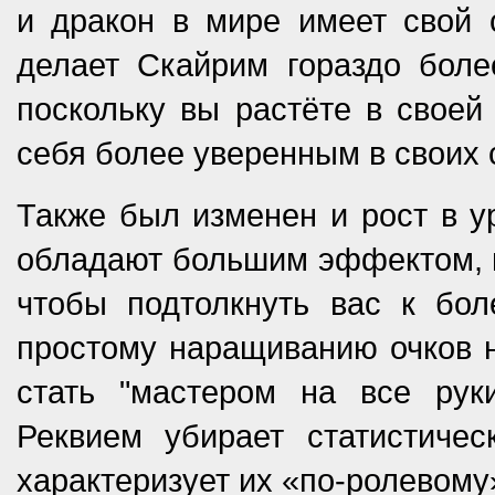
и дракон в мире имеет свой 
делает Скайрим гораздо боле
поскольку вы растёте в своей 
себя более уверенным в своих 
Также был изменен и рост в у
обладают большим эффектом, н
чтобы подтолкнуть вас к бол
простому наращиванию очков н
стать "мастером на все рук
Реквием убирает статистичес
характеризует их «по-ролевому