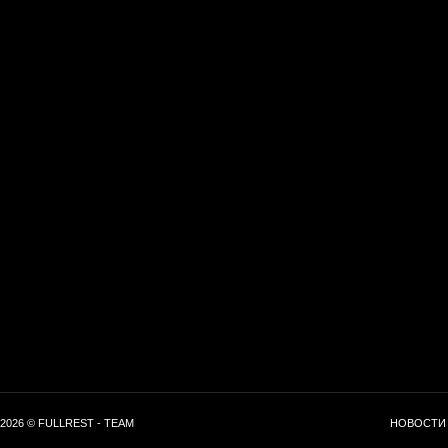
2026 © FULLREST - TEAM
НОВОСТИ