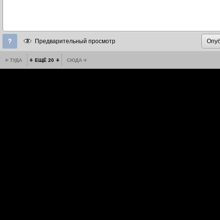
Предварительный просмотр
ТУДА
ЕЩЁ 20
СЮДА