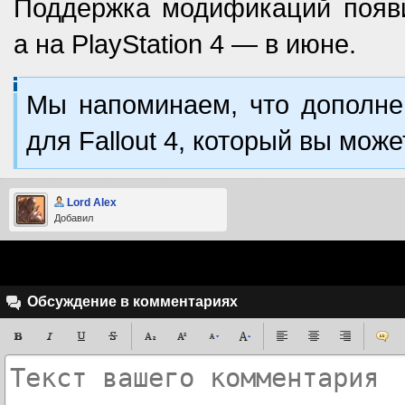
Поддержка модификаций появи
а на PlayStation 4 — в июне.
Мы напоминаем, что дополнен
для Fallout 4, который вы мож
Lord Alex
Добавил
Обсуждение в комментариях