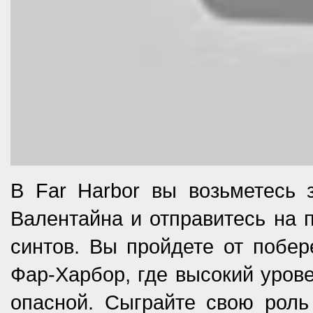
В Far Harbor вы возьметесь з
Валентайна и отправитесь на 
синтов. Вы пройдете от побер
Фар-Харбор, где высокий уров
опасной. Сыграйте свою роль