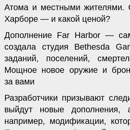
Атома и местными жителями. 
Харборе — и какой ценой?
Дополнение Far Harbor — сам
создала студия Bethesda Ga
заданий, поселений, смерте
Мощное новое оружие и брон
за вами
Разработчики призывают следи
выйдут новые дополнения,
например, модификации, кото