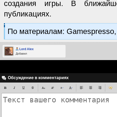
создания игры. В ближай
публикациях.
По материалам: Gamespresso, 
Lord Alex
Добавил
Обсуждение в комментариях