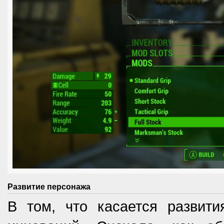
Развитие персонажа
В том, что касается развит