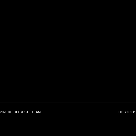
2026 © FULLREST - TEAM
НОВОСТИ