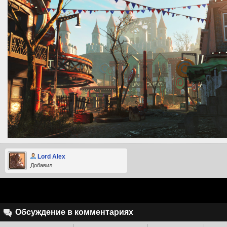
Lord Alex
Добавил
Обсуждение в комментариях