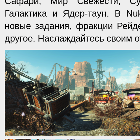
Сафари, Мир Свежести, Су
Галактика и Ядер-таун. В Nu
новые задания, фракции Рейде
другое. Наслаждайтесь своим о