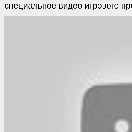
специальное видео игрового пр