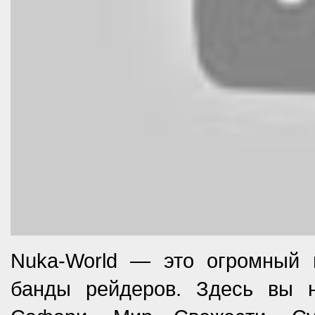
Nuka-World — это огромный п
банды рейдеров. Здесь вы н