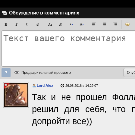
Обсуждение в комментариях
Предварительный просмотр
Lord Alex
26.08.2016 в 14:29:07
Так и не прошел Фолла
решил для себя, что 
допройти все))