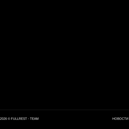
2026 © FULLREST - TEAM
НОВОСТИ