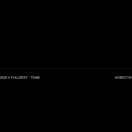
2026 © FULLREST - TEAM
НОВОСТИ