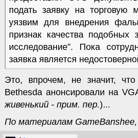
подать заявку на торговую м
уязвим для внедрения фаль
признак качества подобных з
исследование". Пока сотруд
заявка является недостоверно
Это, впрочем, не значит, что
Bethesda анонсировали на VGA
живенький - прим. пер.
)...
По материалам GameBanshee, 