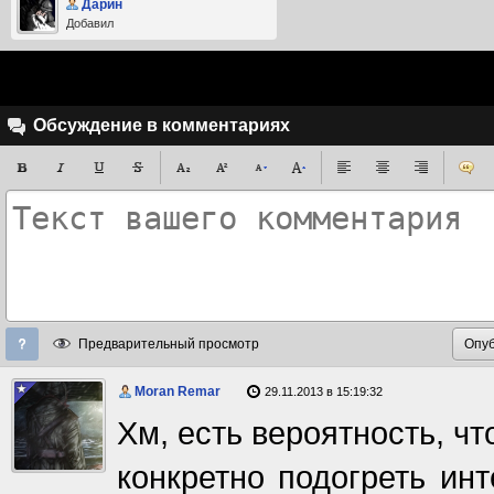
Дарин
Добавил
Обсуждение в комментариях
Предварительный просмотр
Moran Remar
29.11.2013 в 15:19:32
Хм, есть вероятность, чт
конкретно подогреть ин