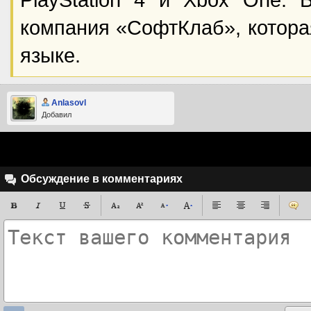
компания «СофтКлаб», котора
языке.
Anlasovl
Добавил
Обсуждение в комментариях