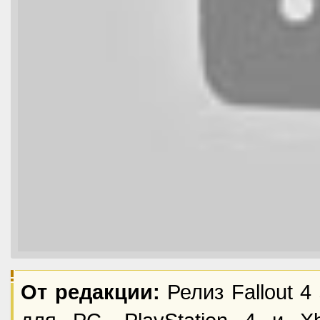
От редакции:
Релиз Fallout 4