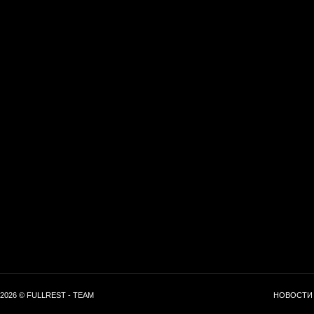
2026 © FULLREST - TEAM
НОВОСТИ