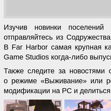
Изучив новинки поселений 
отправляйтесь из Содружества
В Far Harbor самая крупная ка
Game Studios когда-либо выпус
Также следите за новостями 
о режиме «Выживание» или ре
модификации на PC и делиться