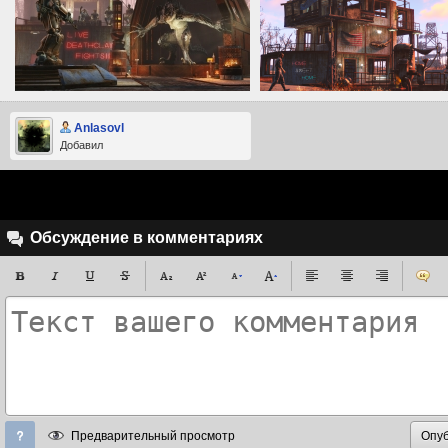
Anlasovl
Добавил
Обсуждение в комментариях
Предварительный просмотр