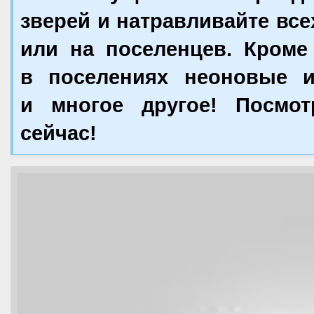
зверей и натравливайте все
или на поселенцев. Кроме
в поселениях неоновые и
и многое другое! Посмо
сейчас!