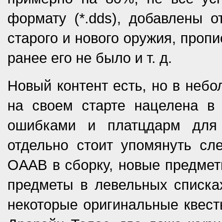
формату (*.dds), добавлены 
старого и нового оружия, проп
ранее его не было
и т. д.
Новый контент есть, но в небо
на своем старте нацелена в
ошибками и платцдарм для
отдельно стоит упомянуть сл
OAAB в сборку, новые предмет
предметы в левельных списка
некоторые оригинальные квест