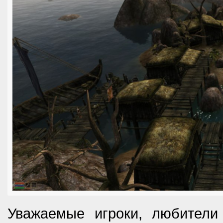
Уважаемые игроки, любители