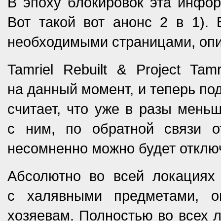
В эпоху блокировок эта инфор
Вот такой вот анонс 2 в 1). 
необходимыми страницами, опи
Tamriel Rebuilt & Project Ta
на данный момент, и теперь п
считает, что уже в разы меньш
с ним, по обратной связи о
несомненно можно будет отключи
Абсолютно во всей локациях
с халявными предметами, 
хозяевам. Полностью во всех 