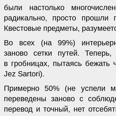
были настолько многочисл
радикально, просто прошли 
Квестовые предметы, разумеетс
Во всех (на 99%) интерьер
заново сетки путей. Теперь,
в гробницах, пытаясь бежать 
Jez Sartori).
Примерно 50% (не успели мн
переведены заново с соблюд
перевод и точный, нет отсебят