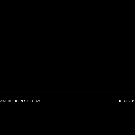
2026 © FULLREST - TEAM
НОВОСТИ