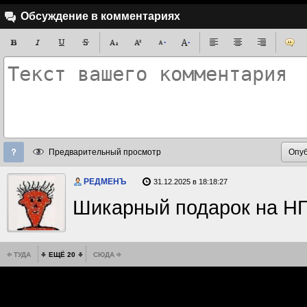
Обсуждение в комментариях
Предварительный просмотр
РЕДМЕНЪ
31.12.2025 в 18:18:27
Шикарный подарок на НГ,
ТУДА
ЕЩЁ 20
СЮДА