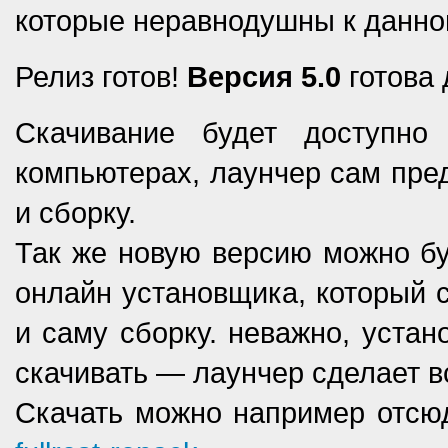
которые неравнодушны к данно
Релиз готов!
Версия 5.0
готова 
Скачивание будет доступно
компьютерах, лаунчер сам пред
и сборку.
Так же новую версию можно буд
онлайн установщика, который с
и саму сборку. неважно, устан
скачивать — лаунчер сделает в
Скачать можно например отсю