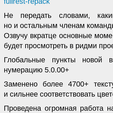
fullrest-repack
Не передать словами, как
но и остальным членам команд
Озвучу вкратце основные момен
будет просмотреть в ридми про
Глобальные пункты новой в
нумерацию 5.0.00+
Заменено более 4700+ текст
и сильнее соответствовать цве
Проведена огромная работа н