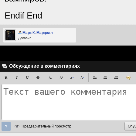
Endif End
Марк К. Марцелл
Добавил
Обсуждение в комментариях
Предварительный просмотр