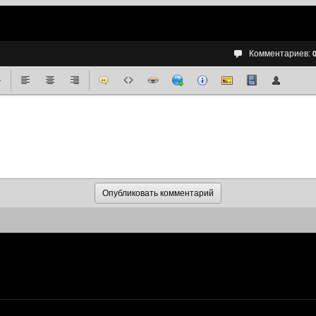
Комментариев: