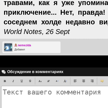
травами, как я уже упомин
приключение... Нет, правда
соседнем холде недавно ви
World Notes, 26 Sept
nemezida
Добавил
Обсуждение в комментариях