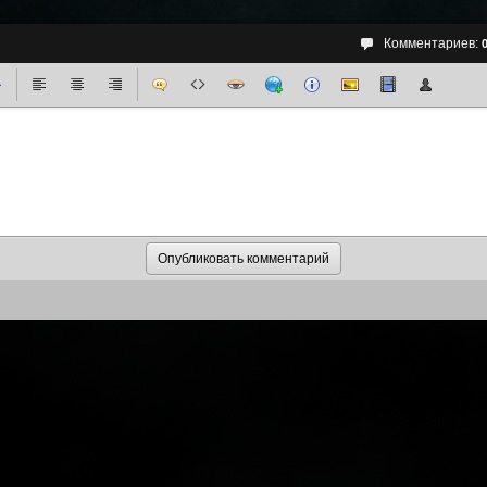
Комментариев: