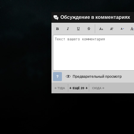
Обсуждение в комментариях
Предварительный просмотр
ТУДА
ЕЩЁ 20
СЮДА