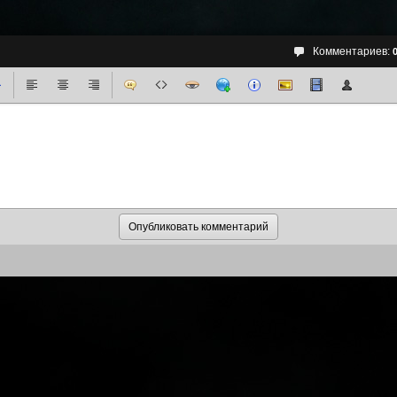
Комментариев: