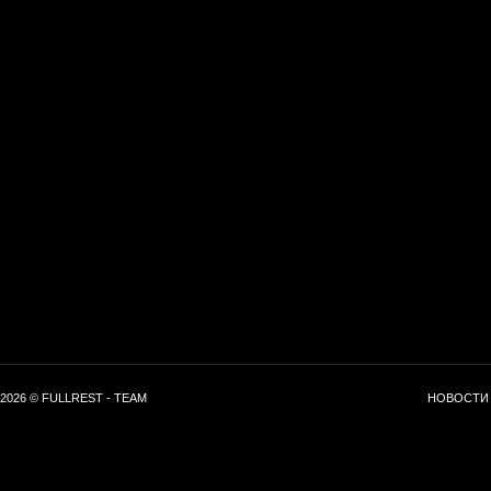
2026 © FULLREST - TEAM
НОВОСТИ