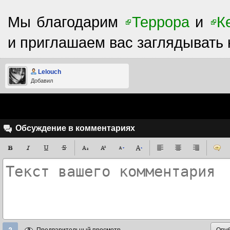
Мы благодарим
Террора
и
К
и приглашаем вас заглядывать 
Lelouch
Добавил
Обсуждение в комментариях